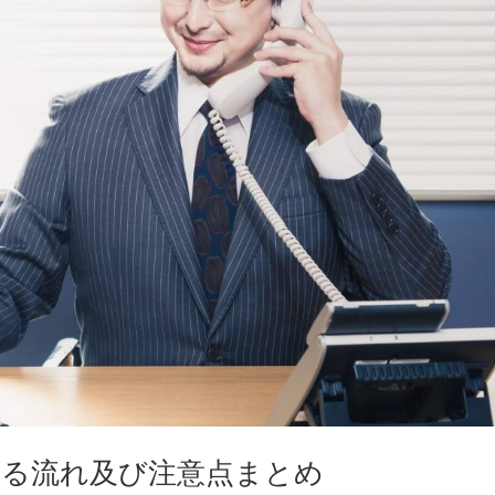
する流れ及び注意点まとめ