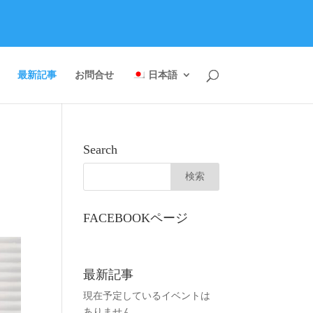
最新記事
お問合せ
日本語
Search
FACEBOOKページ
最新記事
現在予定しているイベントは
ありません。