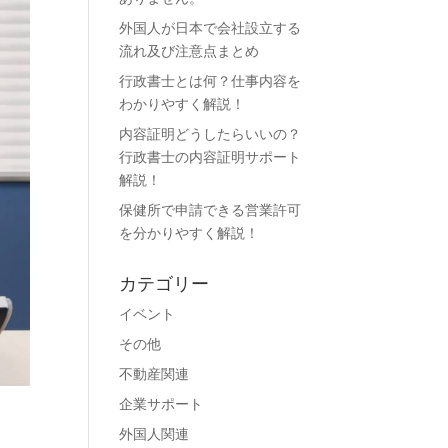
外国人が日本で会社設立する
流れ及び注意点まとめ
行政書士とは何？仕事内容を
わかりやすく解説！
内容証明どうしたらいいの？
行政書士の内容証明サポート
解説！
保健所で申請できる営業許可
を分かりやすく解説！
カテゴリー
イベント
その他
不動産関連
企業サポート
外国人関連