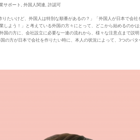
業サポート
,
外国人関連
,
許認可
作りたいけど、外国人は特別な順番があるの？」「外国人が日本で会社
起業しよう！」と考えている外国の方々にとって、どこから始めるのかは
い外国の方に、会社設立に必要な一連の流れから、様々な注意点まで説明
外国の方が日本で会社を作りたい時に、本人の状況によって、3つのパタ