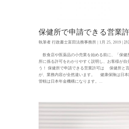
保健所で申請できる営業
執筆者
行政書士富田法務事務所
|
1月 25, 2019
|
許
飲食店や医薬品の小売業を始める前に、「保健
所に係る許可をわかりやすく説明し、お客様が自
う！ 保健所で申請できる営業許可は 保健所と
が、業務内容が全然違います。 健康保険は日本
管轄は日本年金機構になります。...