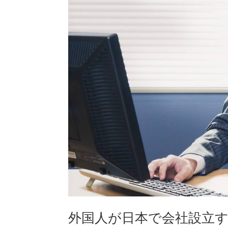
外国人が日本で会社設立