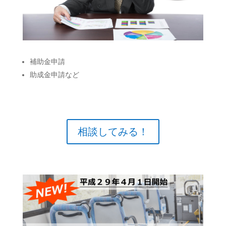
補助金申請
助成金申請など
相談してみる！