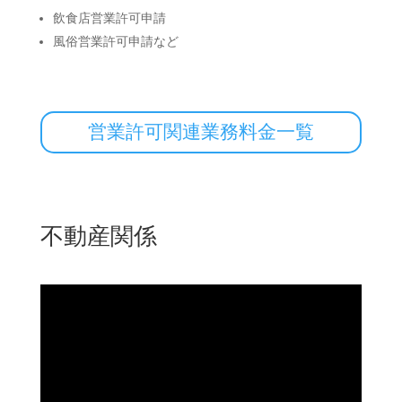
飲食店営業許可申請
風俗営業許可申請など
営業許可関連業務料金一覧
不動産関係