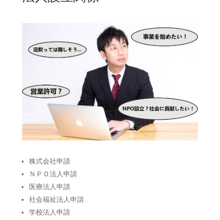
株式会社申請
ＮＰＯ法人申請
医療法人申請
社会福祉法人申請
学校法人申請