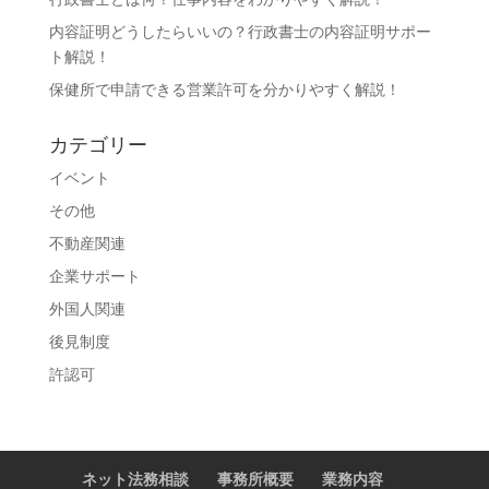
内容証明どうしたらいいの？行政書士の内容証明サポー
ト解説！
保健所で申請できる営業許可を分かりやすく解説！
カテゴリー
イベント
その他
不動産関連
企業サポート
外国人関連
後見制度
許認可
ネット法務相談
事務所概要
業務内容