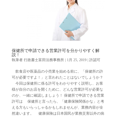
保健所で申請できる営業許可を分かりやすく解
説！
執筆者
行政書士富田法務事務所
|
1月 25, 2019
|
許認可
飲食店や医薬品の小売業を始める前に、「保健所の許
可が必要ですよ！」と言われたことはないでしょうか？
今回は保健所に係る許可をわかりやすく説明し、お客
様が自分のお店を開くために、どんな営業許可が必要な
のか、一緒に確認しましょう！ 保健所で申請できる営業
許可は 保健所と言ったら、「健康保険関係かな」と考
える方もいらっしゃるかもしれませんが、業務内容が全
然違います。 健康保険は日本国民が業務災害以外の病