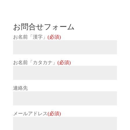
お問合せフォーム
お名前「漢字」
(必須)
お名前「カタカナ」
(必須)
連絡先
メールアドレス
(必須)