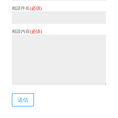
相談件名
(必須)
相談内容
(必須)