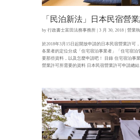
「民泊新法」日本民宿營業
by
行政書士富田法務事務所
|
3 月 30, 2018
|
營業
於2018年3月15日起開放申請的日本民宿營業許
各業者的定位分成「住宅宿泊事業者」「住宅宿泊
要那些資料，以及怎麼申請吧！ 目錄 住宅宿泊事
營業許可所需要的資料 日本民宿營業許可申請總結 