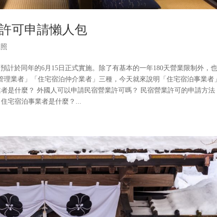
許可申請懶人包
執照
可，預計於同年的6月15日正式實施。除了有基本的一年180天營業限制外，
管理業者」「住宅宿泊仲介業者」三種，今天就來說明「住宅宿泊事業者
業者是什麼？ 外國人可以申請民宿營業許可嗎？ 民宿營業許可的申請方法
住宅宿泊事業者是什麼？...