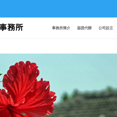
事務所簡介
簽證代辦
公司設立