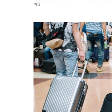
內容...