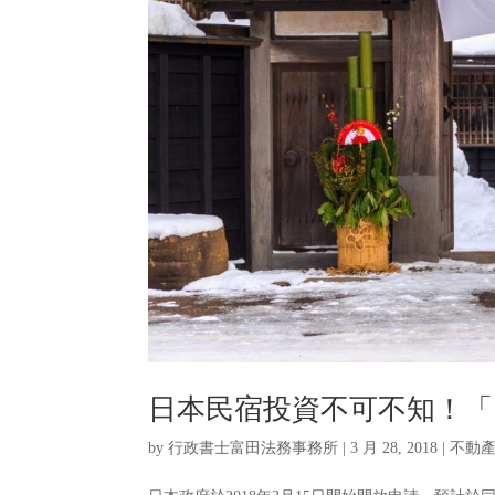
日本民宿投資不可不知！「
by
行政書士富田法務事務所
|
3 月 28, 2018
|
不動