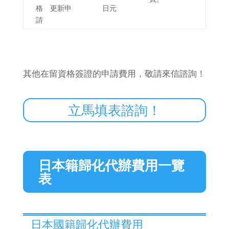
格 更新申
日元
請
其他在留資格簽證的申請費用，敬請來信諮詢！
立馬填表諮詢！
日本籍歸化代辦費用一覽
表
日本國籍歸化代辦費用